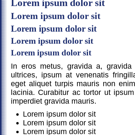
Lorem ipsum dolor sit
Lorem ipsum dolor sit
Lorem ipsum dolor sit
Lorem ipsum dolor sit
Lorem ipsum dolor sit
In eros metus, gravida a, gravida s
ultrices, ipsum at venenatis fringill
eget aliquet turpis mauris non eni
lacinia. Curabitur ac tortor ut ip
imperdiet gravida mauris.
Lorem ipsum dolor sit
Lorem ipsum dolor sit
Lorem ipsum dolor sit