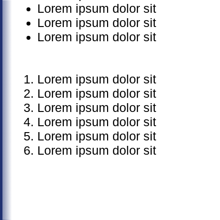
Lorem ipsum dolor sit
Lorem ipsum dolor sit
Lorem ipsum dolor sit
Lorem ipsum dolor sit
Lorem ipsum dolor sit
Lorem ipsum dolor sit
Lorem ipsum dolor sit
Lorem ipsum dolor sit
Lorem ipsum dolor sit