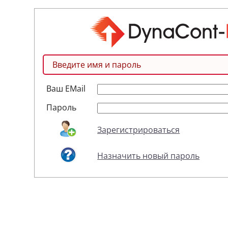
Введите имя и пароль
Ваш EMail
Пароль
Зарегистрироваться
Назначить новый пароль