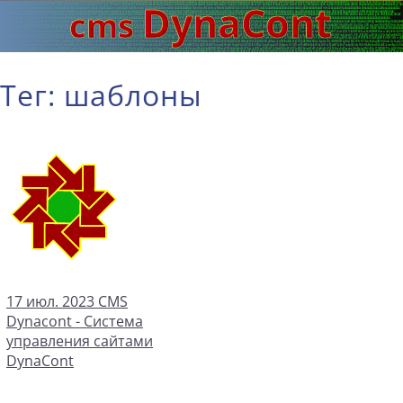
Тег: шаблоны
17 июл. 2023
CMS
Dynacont - Система
управления сайтами
DynaCont