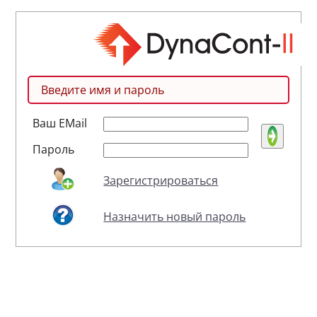
Введите имя и пароль
Ваш EMail
Пароль
Зарегистрироваться
Назначить новый пароль