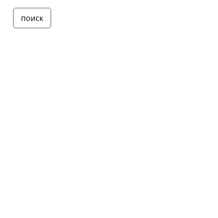
поиск