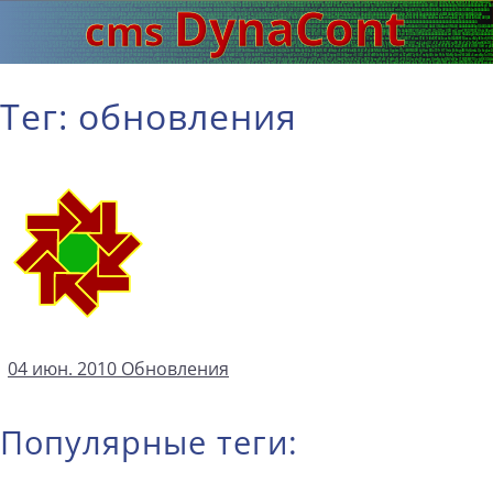
Тег: обновления
04 июн. 2010
Обновления
Популярные теги: