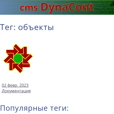
Тег: объекты
02 февр. 2023
Документация
Популярные теги: